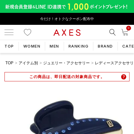
今だけ！オトクなクーポン配布中
0
TOP
WOMEN
MEN
RANKING
BRAND
CAT
TOP
アイテム別
ジュエリー・アクセサリー
レディースアクセサリ
この商品は、即日配送の対象商品です。