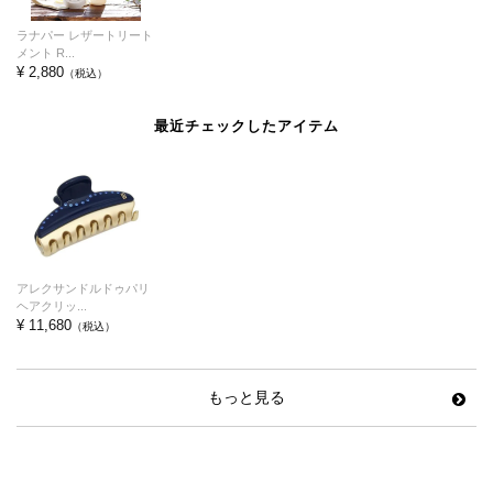
ラナパー レザートリート
メント R...
¥ 2,880
（税込）
最近チェックしたアイテム
アレクサンドルドゥパリ
ヘアクリッ...
¥ 11,680
（税込）
もっと見る