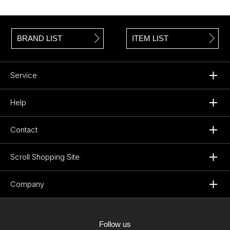
BRAND LIST
ITEM LIST
Service
Help
Contact
Scroll Shopping Site
Company
Follow us