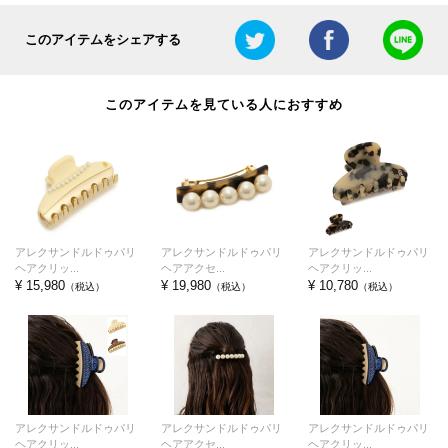
このアイテムをシェアする
このアイテムを見ている人におすすめ
アレクサンドルドゥパリ
アレクサンドルドゥパリ
アレクサンドルドゥパリ
ヘアクリッ...
ヘアアクセ...
ヘアクリッ...
¥ 15,980
¥ 19,980
¥ 10,780
（税込）
（税込）
（税込）
アレクサンドルドゥパリ
アレクサンドルドゥパリ
アレクサンドルドゥパリ
ヘアクリッ...
ヘアアクセ...
ヘアクリッ...