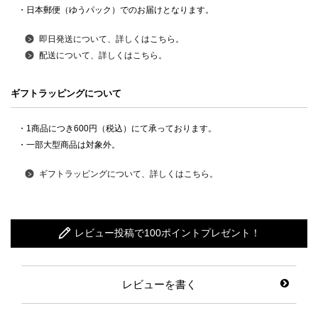
・日本郵便（ゆうパック）でのお届けとなります。
即日発送について、詳しくはこちら。
配送について、詳しくはこちら。
ギフトラッピングについて
・1商品につき600円（税込）にて承っております。
・一部大型商品は対象外。
ギフトラッピングについて、詳しくはこちら。
レビュー投稿で100ポイントプレゼント！
レビューを書く