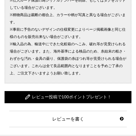
レビュー投稿で100ポイントプレゼント！
レビューを書く