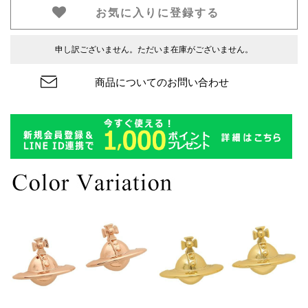
お気に入りに登録する
申し訳ございません。ただいま在庫がございません。
商品についてのお問い合わせ