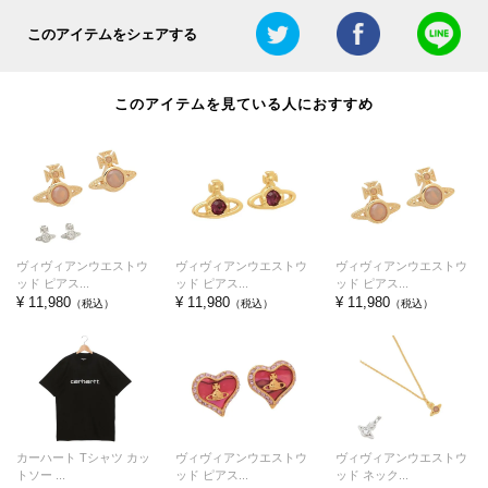
このアイテムをシェアする
このアイテムを見ている人におすすめ
ヴィヴィアンウエストウ
ヴィヴィアンウエストウ
ヴィヴィアンウエストウ
ッド ピアス...
ッド ピアス...
ッド ピアス...
¥ 11,980
¥ 11,980
¥ 11,980
（税込）
（税込）
（税込）
カーハート Tシャツ カッ
ヴィヴィアンウエストウ
ヴィヴィアンウエストウ
トソー ...
ッド ピアス...
ッド ネック...