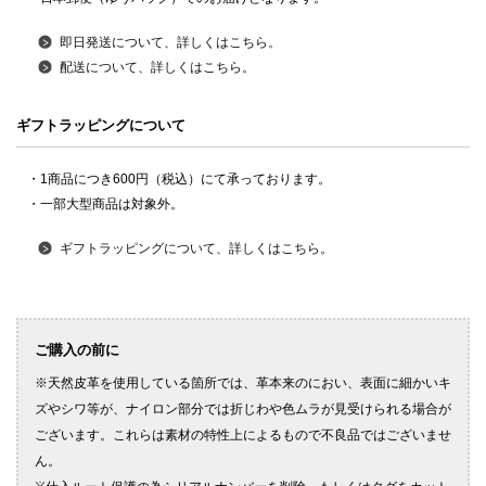
即日発送について、詳しくはこちら。
配送について、詳しくはこちら。
ギフトラッピングについて
・1商品につき600円（税込）にて承っております。
・一部大型商品は対象外。
ギフトラッピングについて、詳しくはこちら。