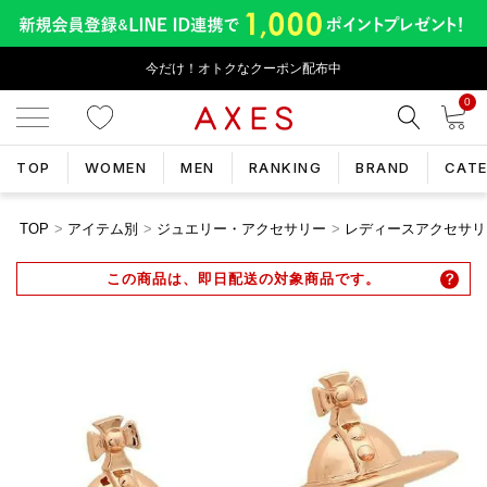
今だけ！オトクなクーポン配布中
0
TOP
WOMEN
MEN
RANKING
BRAND
CAT
TOP
アイテム別
ジュエリー・アクセサリー
レディースアクセサリ
この商品は、即日配送の対象商品です。