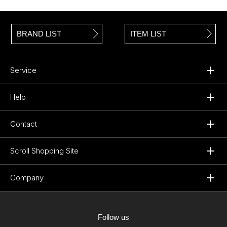
BRAND LIST
ITEM LIST
Service
Help
Contact
Scroll Shopping Site
Company
Follow us