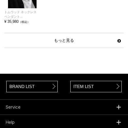
トムウッド ネックレス
ペンダント...
¥ 35,980
（税込）
もっと見る
BRAND LIST
ITEM LIST
Service
Help