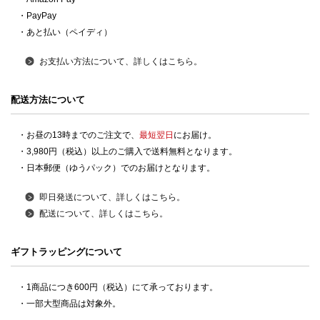
・PayPay
・あと払い（ペイディ）
お支払い方法について、詳しくはこちら。
配送方法について
・お昼の13時までのご注文で、
最短翌日
にお届け。
・3,980円（税込）以上のご購入で送料無料となります。
・日本郵便（ゆうパック）でのお届けとなります。
即日発送について、詳しくはこちら。
配送について、詳しくはこちら。
ギフトラッピングについて
・1商品につき600円（税込）にて承っております。
・一部大型商品は対象外。