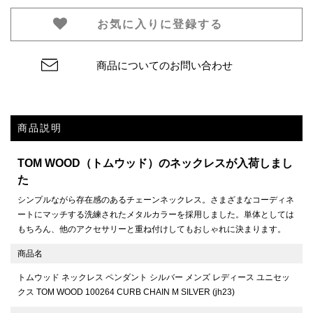
お気に入りに登録する
商品についてのお問い合わせ
商品説明
TOM WOOD（トムウッド）のネックレスが入荷しまし
た
シンプルながら存在感のあるチェーンネックレス。さまざまなコーディネ
ートにマッチする洗練されたメタルカラーを採用しました。単体としては
もちろん、他のアクセサリーと重ね付けしてもおしゃれに決まります。
商品名
トムウッド ネックレス ペンダント シルバー メンズ レディース ユニセッ
クス TOM WOOD 100264 CURB CHAIN M SILVER (jh23)