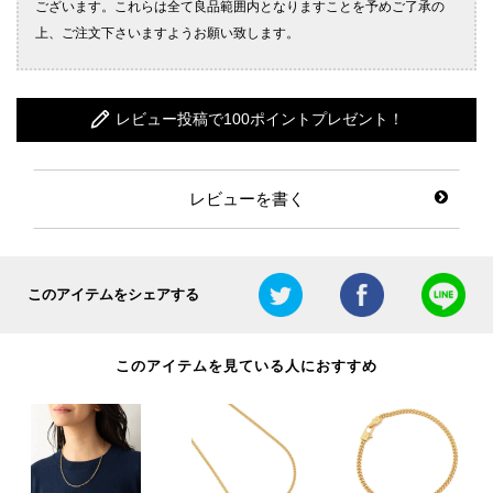
レビュー投稿で100ポイントプレゼント！
レビューを書く
このアイテムをシェアする
このアイテムを見ている人におすすめ