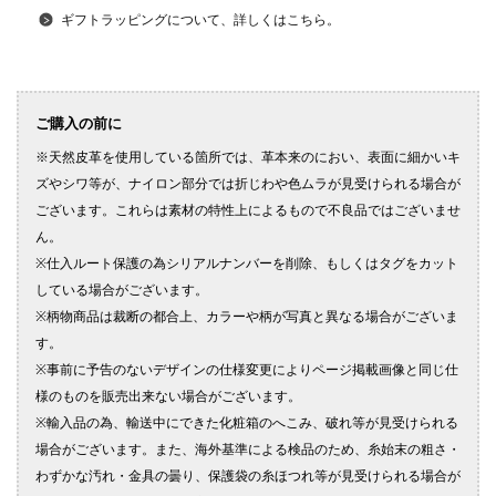
ギフトラッピングについて、詳しくはこちら。