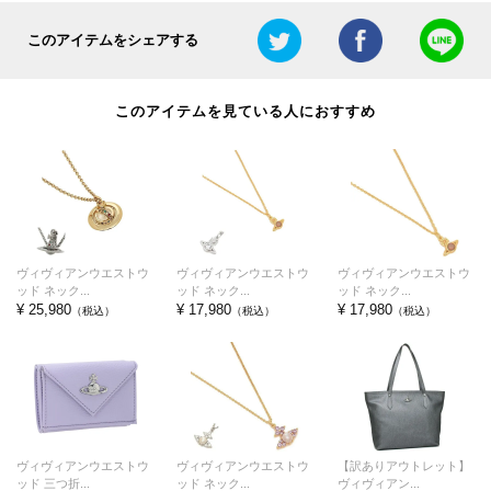
このアイテムをシェアする
このアイテムを見ている人におすすめ
ヴィヴィアンウエストウ
ヴィヴィアンウエストウ
ヴィヴィアンウエストウ
ッド ネック...
ッド ネック...
ッド ネック...
¥ 25,980
¥ 17,980
¥ 17,980
（税込）
（税込）
（税込）
ヴィヴィアンウエストウ
ヴィヴィアンウエストウ
【訳ありアウトレット】
ッド 三つ折...
ッド ネック...
ヴィヴィアン...