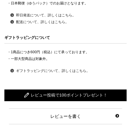
・日本郵便（ゆうパック）でのお届けとなります。
即日発送について、詳しくはこちら。
配送について、詳しくはこちら。
ギフトラッピングについて
・1商品につき600円（税込）にて承っております。
・一部大型商品は対象外。
ギフトラッピングについて、詳しくはこちら。
レビュー投稿で100ポイントプレゼント！
レビューを書く