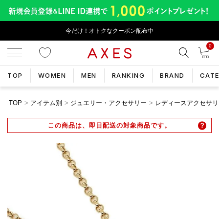
今だけ！オトクなクーポン配布中
0
TOP
WOMEN
MEN
RANKING
BRAND
CAT
TOP
アイテム別
ジュエリー・アクセサリー
レディースアクセサリ
この商品は、即日配送の対象商品です。