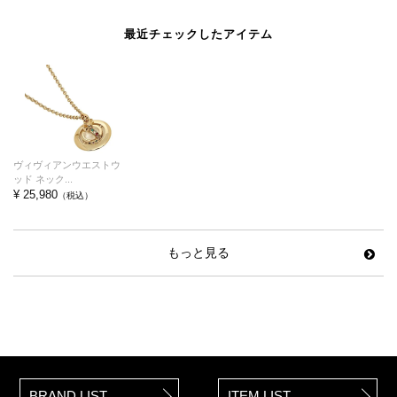
最近チェックしたアイテム
ヴィヴィアンウエストウ
ッド ネック...
¥ 25,980
（税込）
もっと見る
BRAND LIST
ITEM LIST