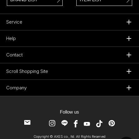
Service
Help
Contact
Scroll Shopping Site
Company
Follow us
Copyright © AXES co., ltd. All Rights Reserved