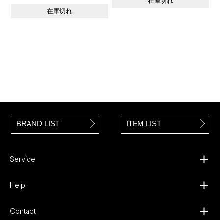
在庫切れ
在庫切れ
BRAND LIST
ITEM LIST
Service
Help
Contact