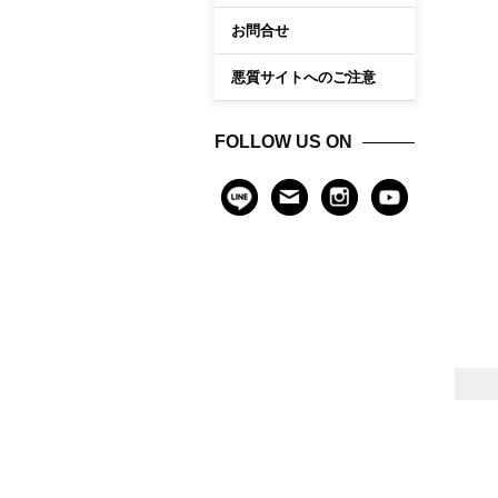
お問合せ
悪質サイトへのご注意
FOLLOW US ON