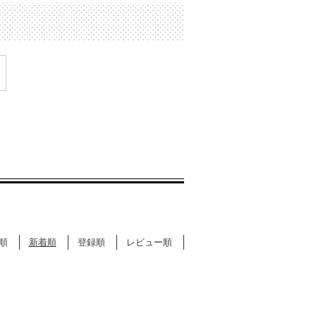
順
新着順
登録順
レビュー順