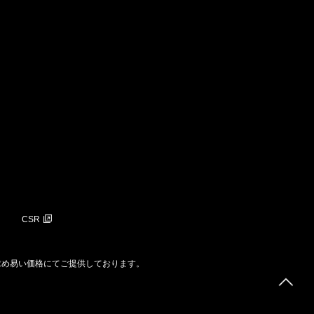
CSR
求め易い価格にてご提供しております。