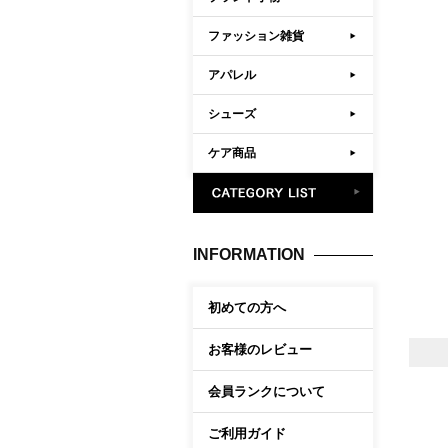
ファッション雑貨
アパレル
シューズ
ケア商品
INFORMATION
初めての方へ
お客様のレビュー
会員ランクについて
ご利用ガイド