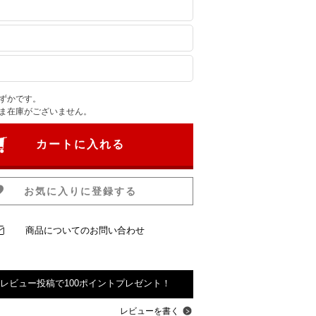
ずかです。
ま在庫がございません。
カートに入れる
お気に入りに登録する
商品についてのお問い合わせ
レビュー投稿で100ポイントプレゼント！
レビューを書く