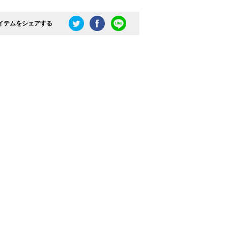
イテムをシェアする