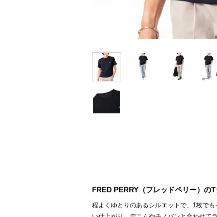
FRED PERRY（フレッドペリー）
程よくゆとりのあるシルエットで、1枚でも
い仕上がり。デニムやチノパンと合わせて