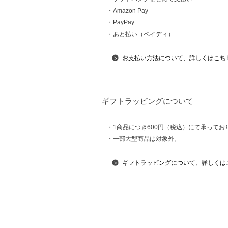
・Amazon Pay
・PayPay
・あと払い（ペイディ）
お支払い方法について、詳しくはこち
ギフトラッピングについて
・1商品につき600円（税込）にて承ってお
・一部大型商品は対象外。
ギフトラッピングについて、詳しくは