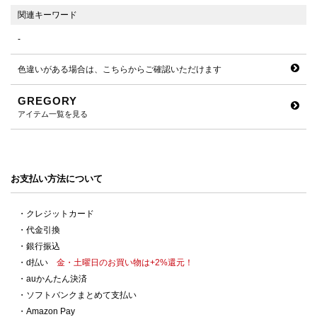
関連キーワード
-
色違いがある場合は、こちらからご確認いただけます
GREGORY
アイテム一覧を見る
お支払い方法について
・クレジットカード
・代金引換
・銀行振込
・d払い
金・土曜日のお買い物は+2%還元！
・auかんたん決済
・ソフトバンクまとめて支払い
・Amazon Pay