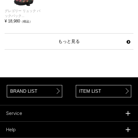
グレゴリー リュック バ
ックパック...
¥ 18,980
（税込）
もっと見る
BRAND LIST
ITEM LIST
Service
Help