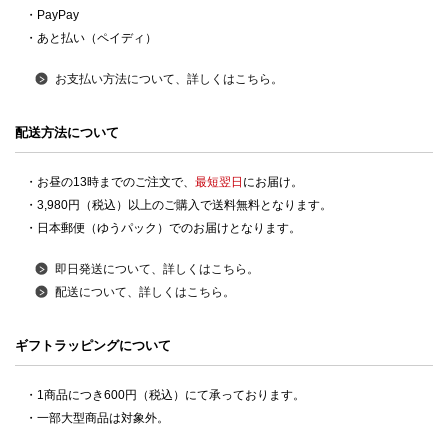
・PayPay
・あと払い（ペイディ）
お支払い方法について、詳しくはこちら。
配送方法について
・お昼の13時までのご注文で、
最短翌日
にお届け。
・3,980円（税込）以上のご購入で送料無料となります。
・日本郵便（ゆうパック）でのお届けとなります。
即日発送について、詳しくはこちら。
配送について、詳しくはこちら。
ギフトラッピングについて
・1商品につき600円（税込）にて承っております。
・一部大型商品は対象外。