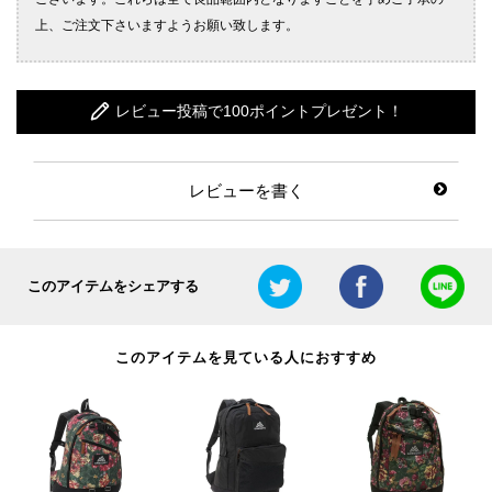
レビュー投稿で100ポイントプレゼント！
レビューを書く
このアイテムをシェアする
このアイテムを見ている人におすすめ