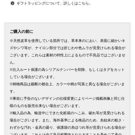
ギフトラッピングについて、詳しくはこちら。