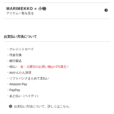
MARIMEKKO × 小物
アイテム一覧を見る
お支払い方法について
・クレジットカード
・代金引換
・銀行振込
・d払い
金・土曜日のお買い物は+2%還元！
・auかんたん決済
・ソフトバンクまとめて支払い
・Amazon Pay
・PayPay
・あと払い（ペイディ）
お支払い方法について、詳しくはこちら。