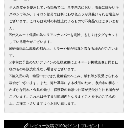
レビュー投稿で100ポイントプレゼント！