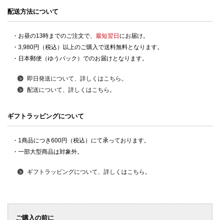
配送方法について
・お昼の13時までのご注文で、
最短翌日
にお届け。
・3,980円（税込）以上のご購入で送料無料となります。
・日本郵便（ゆうパック）でのお届けとなります。
即日発送について、詳しくはこちら。
配送について、詳しくはこちら。
ギフトラッピングについて
・1商品につき600円（税込）にて承っております。
・一部大型商品は対象外。
ギフトラッピングについて、詳しくはこちら。