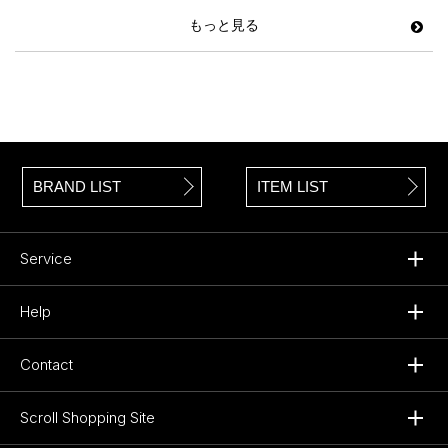
もっと見る
BRAND LIST
ITEM LIST
Service
Help
Contact
Scroll Shopping Site