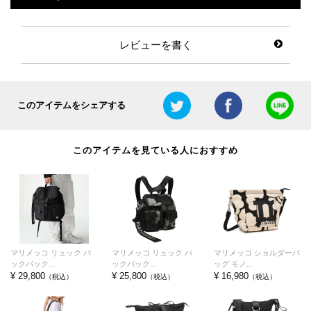
レビューを書く
このアイテムをシェアする
このアイテムを見ている人におすすめ
マリメッコ リュック バ
マリメッコ リュック バ
マリメッコ ショルダーバ
ックパック...
ックパック...
ッグ モノ...
¥ 29,800
¥ 25,800
¥ 16,980
（税込）
（税込）
（税込）