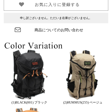
お気に入りに登録する
申し訳ございません。ただいま在庫がございません。
商品についてのお問い合わせ
(1)BLACK(001) ブラック
(2)HUMMUS(255) ベージュ