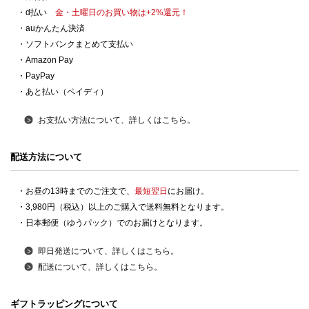
・d払い
金・土曜日のお買い物は+2%還元！
・auかんたん決済
・ソフトバンクまとめて支払い
・Amazon Pay
・PayPay
・あと払い（ペイディ）
お支払い方法について、詳しくはこちら。
配送方法について
・お昼の13時までのご注文で、
最短翌日
にお届け。
・3,980円（税込）以上のご購入で送料無料となります。
・日本郵便（ゆうパック）でのお届けとなります。
即日発送について、詳しくはこちら。
配送について、詳しくはこちら。
ギフトラッピングについて