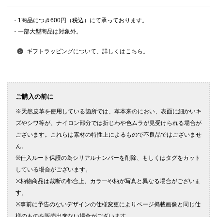
・1商品につき600円（税込）にて承っております。
・一部大型商品は対象外。
ギフトラッピングについて、詳しくはこちら。