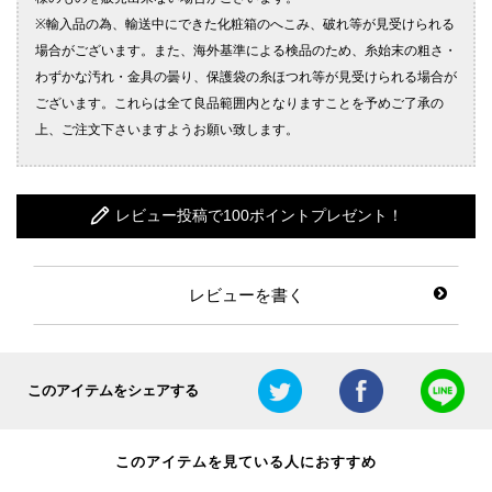
レビュー投稿で100ポイントプレゼント！
レビューを書く
このアイテムをシェアする
このアイテムを見ている人におすすめ