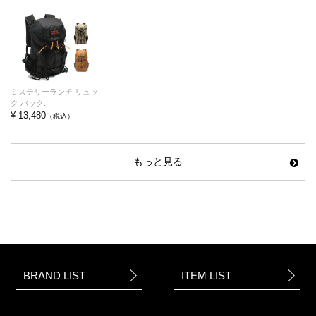
ミステリーランチ リュッ
ク バック...
¥ 13,480
（税込）
もっと見る
BRAND LIST
ITEM LIST