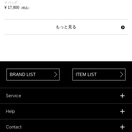
ドバッグ ...
¥ 17,800
（税込）
もっと見る
BRAND LIST
ITEM LIST
Service
Help
Contact