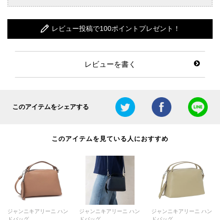
レビュー投稿で100ポイントプレゼント！
レビューを書く
このアイテムをシェアする
このアイテムを見ている人におすすめ
ジャンニキアリーニ ハン
ジャンニキアリーニ ハン
ジャンニキアリーニ ハン
ドバッグ ...
ドバッグ ...
ドバッグ ...