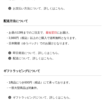
お支払い方法について、詳しくはこちら。
配送方法について
・お昼の13時までのご注文で、
最短翌日
にお届け。
・3,980円（税込）以上のご購入で送料無料となります。
・日本郵便（ゆうパック）でのお届けとなります。
即日発送について、詳しくはこちら。
配送について、詳しくはこちら。
ギフトラッピングについて
・1商品につき600円（税込）にて承っております。
・一部大型商品は対象外。
ギフトラッピングについて、詳しくはこちら。