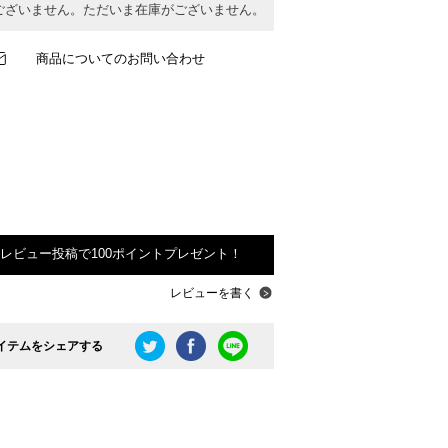
ございません。ただいま在庫がございません。
商品についてのお問い合わせ
レビュー投稿で100ポイントプレゼント！
レビューを書く
イテムをシェアする