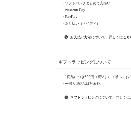
・ソフトバンクまとめて支払い
・Amazon Pay
・PayPay
・あと払い（ペイディ）
お支払い方法について、詳しくはこち
ギフトラッピングについて
・1商品につき600円（税込）にて承ってお
・一部大型商品は対象外。
ギフトラッピングについて、詳しくは