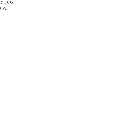
はこちら。
ちら。