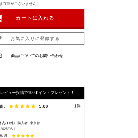
ま在庫がございません。
カートに入れる
お気に入りに登録する
商品についてのお問い合わせ
レビュー投稿で100ポイントプレゼント！
1
5.00
1
購入者
東京都
2025/05/11