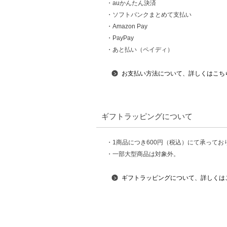
・auかんたん決済
・ソフトバンクまとめて支払い
・Amazon Pay
・PayPay
・あと払い（ペイディ）
お支払い方法について、詳しくはこち
ギフトラッピングについて
・1商品につき600円（税込）にて承ってお
・一部大型商品は対象外。
ギフトラッピングについて、詳しくは