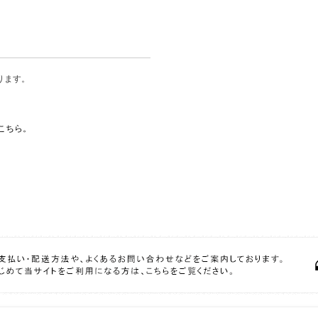
ります。
こちら。