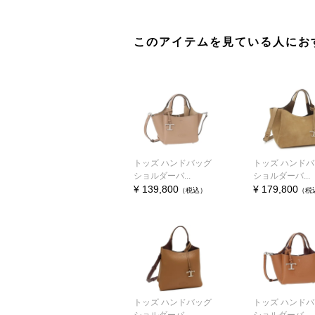
このアイテムを見ている人にお
トッズ ハンドバッグ
トッズ ハンド
ショルダーバ...
ショルダーバ...
¥ 139,800
¥ 179,800
（税込）
（税
トッズ ハンドバッグ
トッズ ハンド