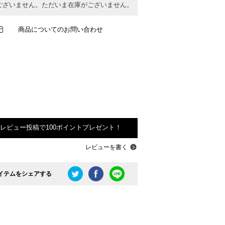
ございません。ただいま在庫がございません。
商品についてのお問い合わせ
レビュー投稿で100ポイントプレゼント！
レビューを書く
イテムをシェアする