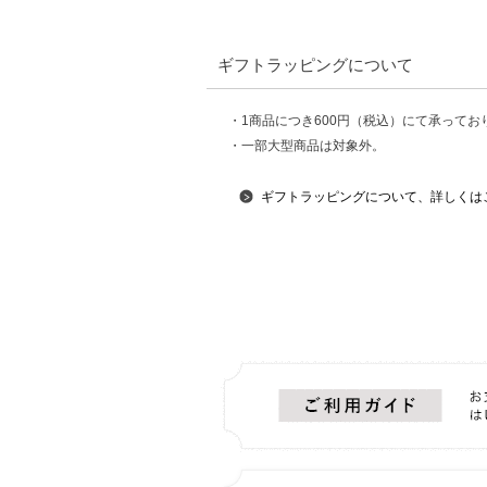
ギフトラッピングについて
・1商品につき600円（税込）にて承ってお
・一部大型商品は対象外。
ギフトラッピングについて、詳しくは