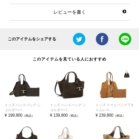
レビューを書く
このアイテムをシェアする
このアイテムを見ている人におすすめ
トッズ ハンドバッグ シ
トッズ ハンドバッグ シ
トッズ トートバッグ Tタ
ョルダーバ...
ョルダーバ...
イムレス...
¥ 199,800
¥ 139,800
¥ 239,800
（税込）
（税込）
（税込）