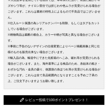
レビュー投稿で100ポイントプレゼント！