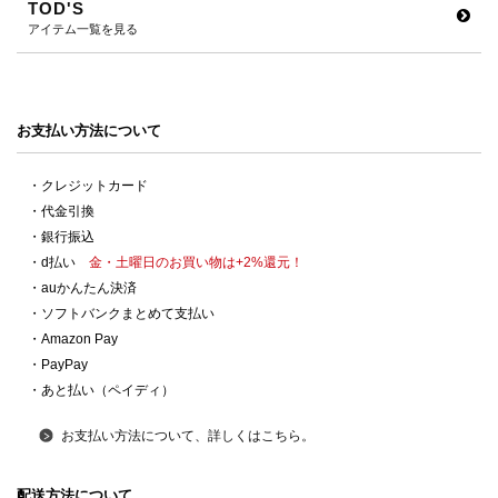
TOD'S
アイテム一覧を見る
お支払い方法について
・クレジットカード
・代金引換
・銀行振込
・d払い
金・土曜日のお買い物は+2%還元！
・auかんたん決済
・ソフトバンクまとめて支払い
・Amazon Pay
・PayPay
・あと払い（ペイディ）
お支払い方法について、詳しくはこちら。
配送方法について