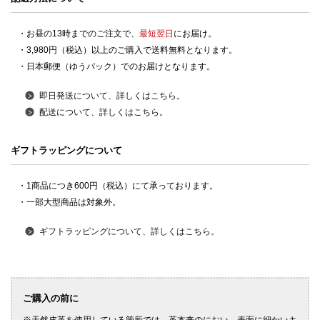
・お昼の13時までのご注文で、
最短翌日
にお届け。
・3,980円（税込）以上のご購入で送料無料となります。
・日本郵便（ゆうパック）でのお届けとなります。
即日発送について、詳しくはこちら。
配送について、詳しくはこちら。
ギフトラッピングについて
・1商品につき600円（税込）にて承っております。
・一部大型商品は対象外。
ギフトラッピングについて、詳しくはこちら。