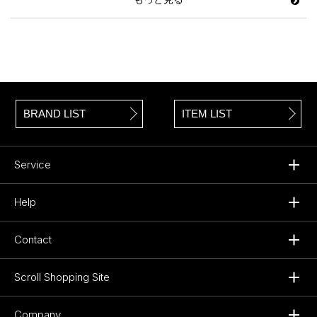
BRAND LIST
ITEM LIST
Service
Help
Contact
Scroll Shopping Site
Company