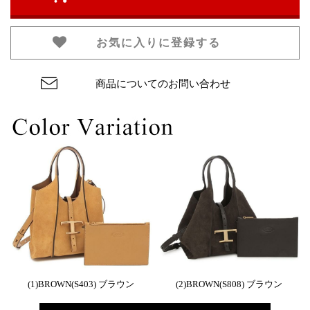
お気に入りに登録する
商品についてのお問い合わせ
(1)BROWN(S403) ブラウン
(2)BROWN(S808) ブラウン