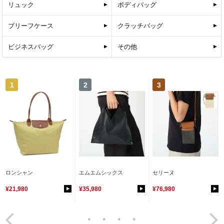
リュック
ボディバッグ
ブリーフケース
クラッチバッグ
ビジネスバッグ
その他