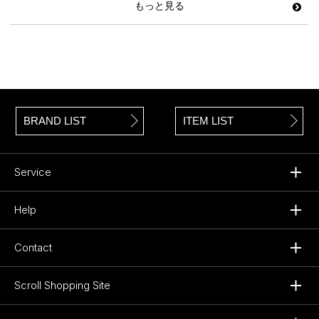
もっと見る
BRAND LIST
ITEM LIST
Service
Help
Contact
Scroll Shopping Site