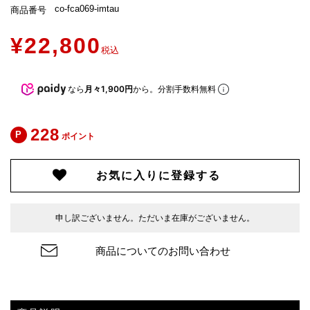
co-fca069-imtau
商品番号
¥
22,800
税込
なら
月々1,900円
から。分割手数料無料
228
ポイント
お気に入りに登録する
申し訳ございません。ただいま在庫がございません。
商品についてのお問い合わせ