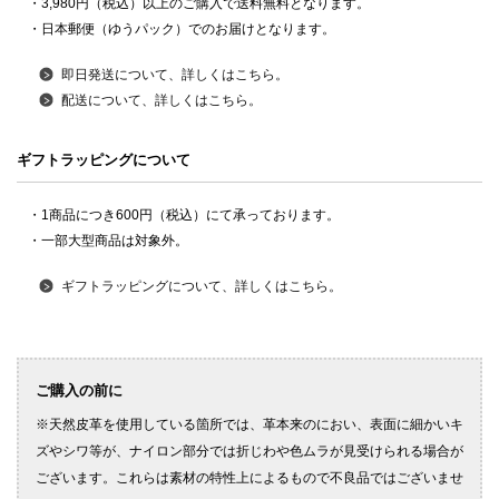
・3,980円（税込）以上のご購入で送料無料となります。
・日本郵便（ゆうパック）でのお届けとなります。
即日発送について、詳しくはこちら。
配送について、詳しくはこちら。
ギフトラッピングについて
・1商品につき600円（税込）にて承っております。
・一部大型商品は対象外。
ギフトラッピングについて、詳しくはこちら。