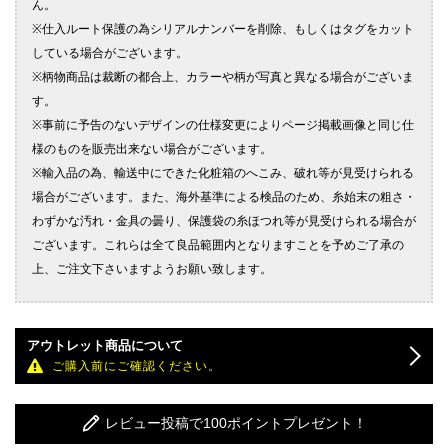
アウトレット商品について
ご購入前にご確認ください。
レビュー投稿で100ポイントプレゼント！