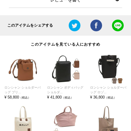
このアイテムをシェアする
このアイテムを見ている人におすすめ
ロンシャン ショルダーバ
ロンシャン ボディバッグ
ロンシャン ショルダーバ
ッグ プリ...
ショルダ...
ッグ ロゾ...
¥ 58,800
¥ 41,800
¥ 36,800
（税込）
（税込）
（税込）