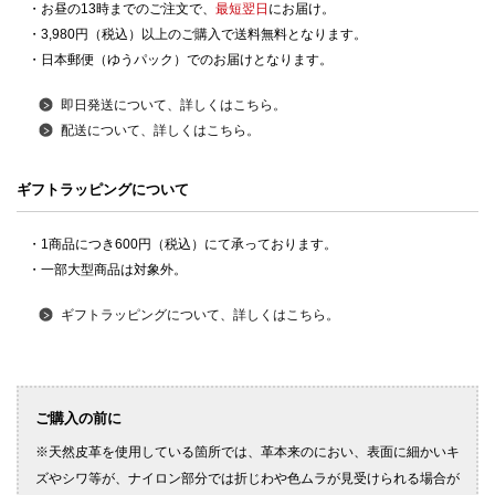
・お昼の13時までのご注文で、
最短翌日
にお届け。
・3,980円（税込）以上のご購入で送料無料となります。
・日本郵便（ゆうパック）でのお届けとなります。
即日発送について、詳しくはこちら。
配送について、詳しくはこちら。
ギフトラッピングについて
・1商品につき600円（税込）にて承っております。
・一部大型商品は対象外。
ギフトラッピングについて、詳しくはこちら。