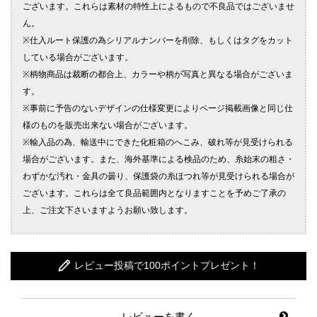
レビュー投稿で100ポイントプレゼント！
レビューを書く