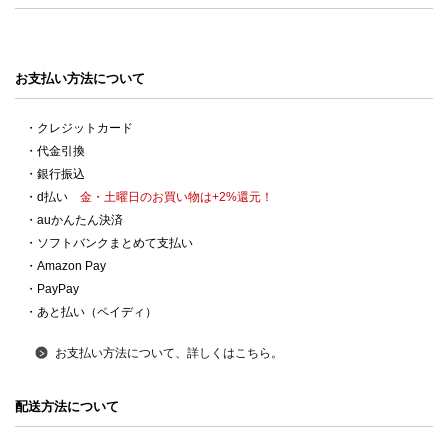
お支払い方法について
・クレジットカード
・代金引換
・銀行振込
・d払い
金・土曜日のお買い物は+2%還元！
・auかんたん決済
・ソフトバンクまとめて支払い
・Amazon Pay
・PayPay
・あと払い（ペイディ）
お支払い方法について、詳しくはこちら。
配送方法について