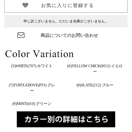
お気に入りに登録する
申し訳ございません。ただいま在庫がございません。
商品についてのお問い合わせ
(5)WHITE(707) ホワイト
(6)YELLOW CHICK(M12) イエロ
ー
(7)TURTLEDOVE(P55) グレ
(8)SLATE(212) ブルー
ー
(9)MINT(410) グリーン