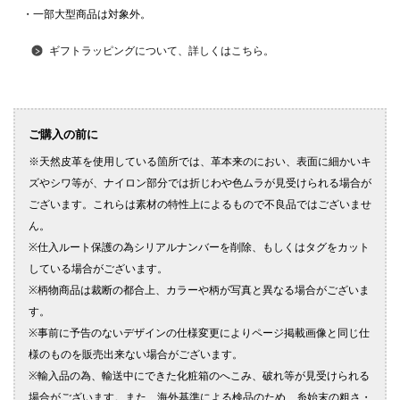
・一部大型商品は対象外。
ギフトラッピングについて、詳しくはこちら。