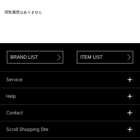
閲覧履歴はありません
BRAND LIST
ITEM LIST
Service
Help
Contact
Scroll Shopping Site