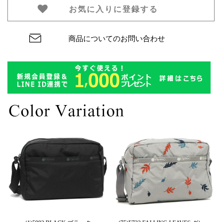
お気に入りに登録する
商品についてのお問い合わせ