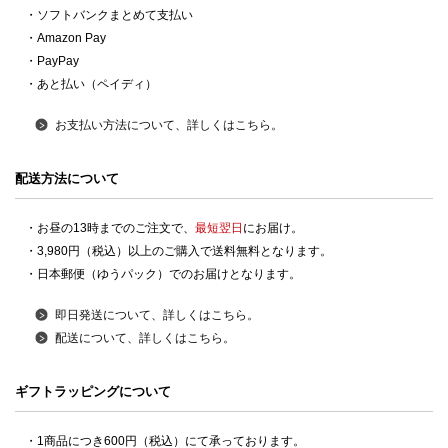
・ソフトバンクまとめて支払い
・Amazon Pay
・PayPay
・あと払い（ペイディ）
お支払い方法について、詳しくはこちら。
配送方法について
・お昼の13時までのご注文で、
最短翌日
にお届け。
・3,980円（税込）以上のご購入で送料無料となります。
・日本郵便（ゆうパック）でのお届けとなります。
即日発送について、詳しくはこちら。
配送について、詳しくはこちら。
ギフトラッピングについて
・1商品につき600円（税込）にて承っております。