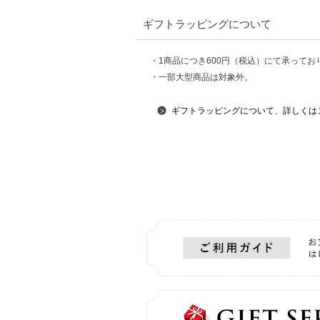
ギフトラッピングについて
・1商品につき600円（税込）にて承ってお
・一部大型商品は対象外。
ギフトラッピングについて、詳しくは