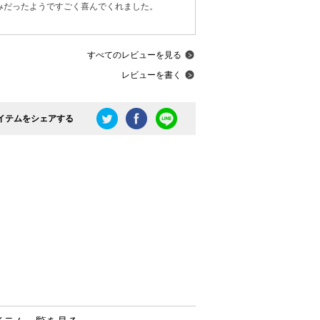
みだったようですごく喜んでくれました。
すべてのレビューを見る
レビューを書く
イテムをシェアする