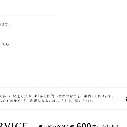
ります。
こちら。