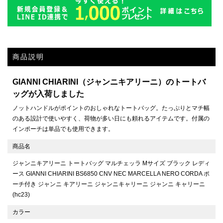
商品説明
GIANNI CHIARINI（ジャンニキアリーニ）のトートバ
ッグが入荷しました
ノットハンドルがポイントのおしゃれなトートバッグ。たっぷりとマチ幅
のある設計で使いやすく、荷物が多い日にも頼れるアイテムです。付属の
インポーチは単品でも使用できます。
商品名
ジャンニキアリーニ トートバッグ マルチェッラ Mサイズ ブラック レディ
ース GIANNI CHIARINI BS6850 CNV NEC MARCELLA NERO CORDA ポ
ーチ付き ジャンニ キアリーニ ジャンニキャリーニ ジャンニ キャリーニ
(hc23)
カラー