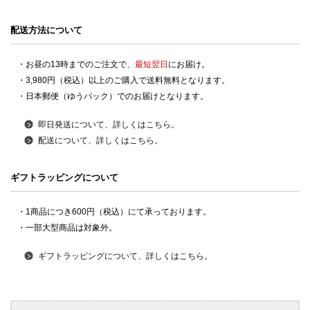
配送方法について
・お昼の13時までのご注文で、
最短翌日
にお届け。
・3,980円（税込）以上のご購入で送料無料となります。
・日本郵便（ゆうパック）でのお届けとなります。
即日発送について、詳しくはこちら。
配送について、詳しくはこちら。
ギフトラッピングについて
・1商品につき600円（税込）にて承っております。
・一部大型商品は対象外。
ギフトラッピングについて、詳しくはこちら。