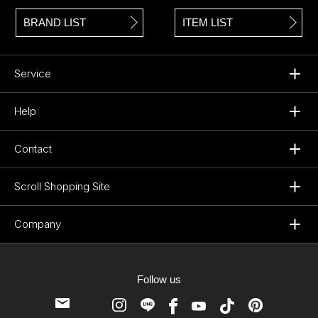
BRAND LIST
ITEM LIST
Service
Help
Contact
Scroll Shopping Site
Company
Follow us