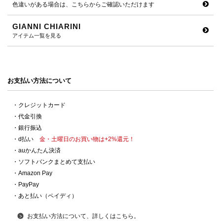
色違いがある場合は、こちらからご確認いただけます
GIANNI CHIARINI
アイテム一覧を見る
お支払い方法について
・クレジットカード
・代金引換
・銀行振込
・d払い
金・土曜日のお買い物は+2%還元！
・auかんたん決済
・ソフトバンクまとめて支払い
・Amazon Pay
・PayPay
・あと払い（ペイディ）
お支払い方法について、詳しくはこちら。