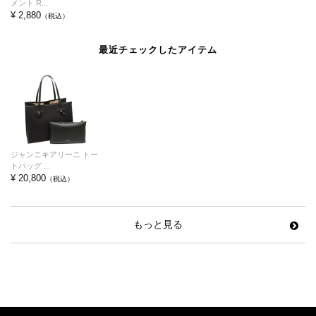
メント R...
¥ 2,880
（税込）
最近チェックしたアイテム
ジャンニキアリーニ トー
トバッグ ...
¥ 20,800
（税込）
もっと見る