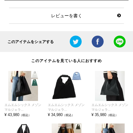
レビューを書く
このアイテムをシェアする
このアイテムを見ている人におすすめ
エムエムシックス メゾン
エムエムシックス メゾン
エムエムシックス メゾン
マルジェラ...
マルジェラ...
マルジェラ...
¥ 43,980
¥ 34,980
¥ 35,980
（税込）
（税込）
（税込）