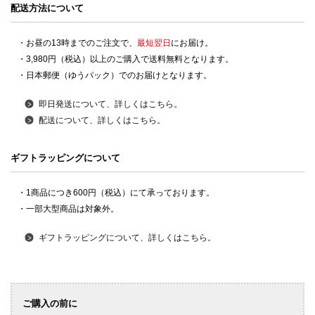
配送方法について
・お昼の13時までのご注文で、
最短翌日
にお届け。
・3,980円（税込）以上のご購入で送料無料となります。
・日本郵便（ゆうパック）でのお届けとなります。
即日発送について、詳しくはこちら。
配送について、詳しくはこちら。
ギフトラッピングについて
・1商品につき600円（税込）にて承っております。
・一部大型商品は対象外。
ギフトラッピングについて、詳しくはこちら。