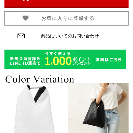
お気に入りに登録する
商品についてのお問い合わせ