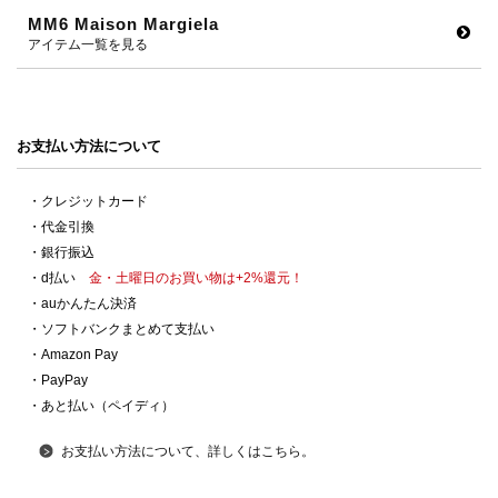
MM6 Maison Margiela
アイテム一覧を見る
お支払い方法について
・クレジットカード
・代金引換
・銀行振込
・d払い
金・土曜日のお買い物は+2%還元！
・auかんたん決済
・ソフトバンクまとめて支払い
・Amazon Pay
・PayPay
・あと払い（ペイディ）
お支払い方法について、詳しくはこちら。