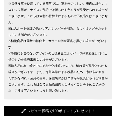
レビュー投稿で100ポイントプレゼント！