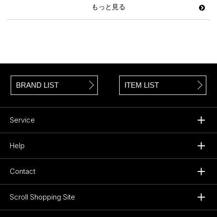
もっと見る
BRAND LIST
ITEM LIST
Service
Help
Contact
Scroll Shopping Site