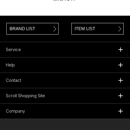
BRAND LIST
ITEM LIST
Service
Help
Contact
Scroll Shopping Site
Company