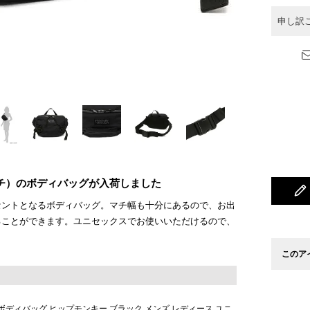
申し訳
ランチ）のボディバッグが入荷しました
セントとなるボディバッグ。マチ幅も十分にあるので、お出
ることができます。ユニセックスでお使いいただけるので、
このア
ボディバッグ ヒップモンキー ブラック メンズ レディース ユニ