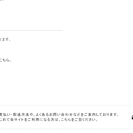
ります。
こちら。