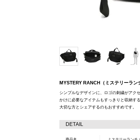
MYSTERY RANCH（ミステリー
シンプルなデザインに、ロゴの刺繍がアク
かけに必要なアイテムもすっきりと収納す
大切な方とシェアするのもおすすめです。
DETAIL
商品名
ミステリーランチ 