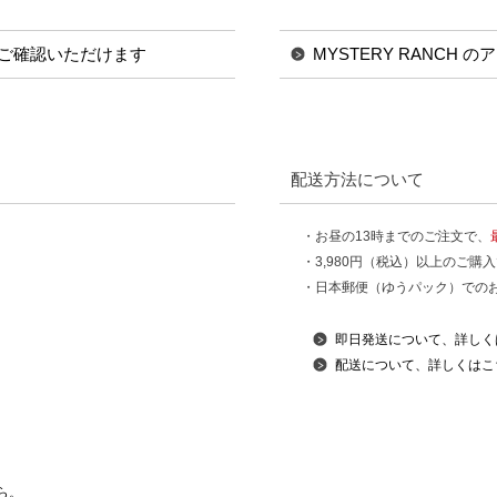
ご確認いただけます
MYSTERY RANCH
配送方法について
・お昼の13時までのご注文で、
・3,980円（税込）以上のご購
・日本郵便（ゆうパック）での
即日発送について、詳しく
配送について、詳しくはこ
ら。