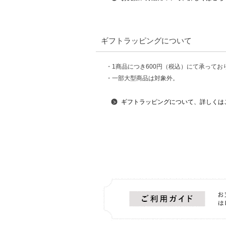
ギフトラッピングについて
・1商品につき600円（税込）にて承ってお
・一部大型商品は対象外。
ギフトラッピングについて、詳しくは