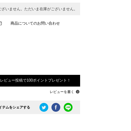
ございません。ただいま在庫がございません。
商品についてのお問い合わせ
レビュー投稿で100ポイントプレゼント！
レビューを書く
イテムをシェアする