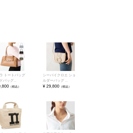
ラ トートバッグ
シーバイクロエ ショ
ドバッグ...
ルダーバッグ ...
9,800
¥ 29,800
（税込）
（税込）