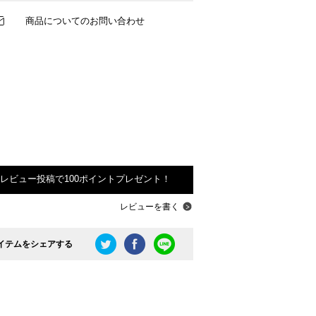
商品についてのお問い合わせ
レビュー投稿で100ポイントプレゼント！
レビューを書く
イテムをシェアする