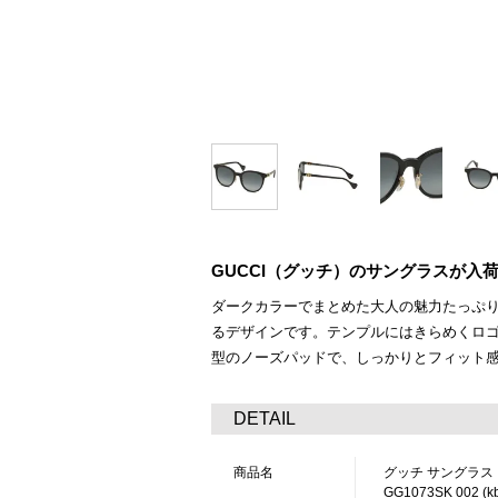
GUCCI（グッチ）のサングラスが入
ダークカラーでまとめた大人の魅力たっぷ
るデザインです。テンプルにはきらめくロ
型のノーズパッドで、しっかりとフィット
DETAIL
商品名
グッチ サングラス 
GG1073SK 002 (k