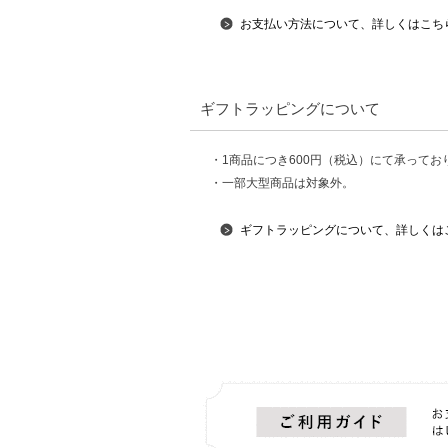
お支払い方法について、詳しくはこち
ギフトラッピングについて
・1商品につき600円（税込）にて承ってお
・一部大型商品は対象外。
ギフトラッピングについて、詳しくは