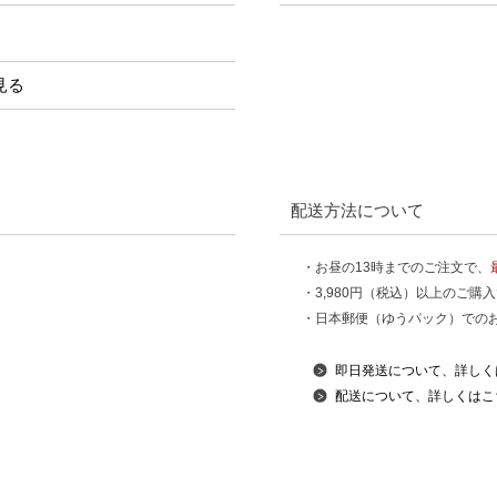
見る
配送方法について
・お昼の13時までのご注文で、
・3,980円（税込）以上のご購
・日本郵便（ゆうパック）での
即日発送について、詳しく
配送について、詳しくはこ