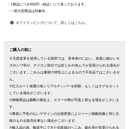
・1商品につき600円（税込）にて承っております。
・一部大型商品は対象外。
ギフトラッピングについて、詳しくはこちら。