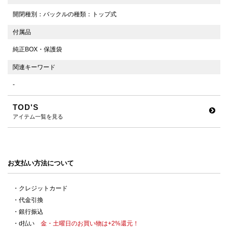
開閉種別：バックルの種類：トップ式
付属品
純正BOX・保護袋
関連キーワード
-
TOD'S
アイテム一覧を見る
お支払い方法について
・クレジットカード
・代金引換
・銀行振込
・d払い
金・土曜日のお買い物は+2%還元！