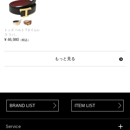
トッズ ベルト Tタイムレ
ス リバ...
¥ 46,980
（税込）
もっと見る
BRAND LIST
ITEM LIST
Service