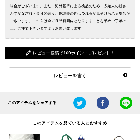
レビュー投稿で100ポイントプレゼント！
レビューを書く
このアイテムをシェアする
このアイテムを見ている人におすすめ