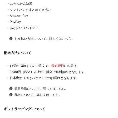
・auかんたん決済
・ソフトバンクまとめて支払い
・Amazon Pay
・PayPay
・あと払い（ペイディ）
お支払い方法について、詳しくはこちら。
配送方法について
・お昼の13時までのご注文で、
最短翌日
にお届け。
・3,980円（税込）以上のご購入で送料無料となります。
・日本郵便（ゆうパック）でのお届けとなります。
即日発送について、詳しくはこちら。
配送について、詳しくはこちら。
ギフトラッピングについて