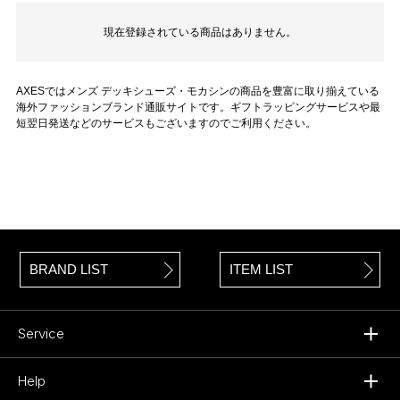
現在登録されている商品はありません。
AXESではメンズ デッキシューズ・モカシンの商品を豊富に取り揃えている
海外ファッションブランド通販サイトです。ギフトラッピングサービスや最
短翌日発送などのサービスもございますのでご利用ください。
BRAND LIST
ITEM LIST
Service
Help