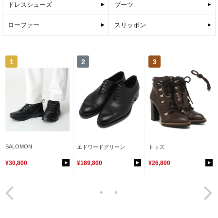
ドレスシューズ
ブーツ
ローファー
スリッポン