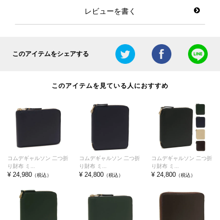
レビューを書く
このアイテムをシェアする
このアイテムを見ている人におすすめ
コムデギャルソン 二つ折
コムデギャルソン 二つ折
コムデギャルソン 二つ折
り財布 ミ...
り財布 ミ...
り財布 ミ...
¥ 24,980
¥ 24,800
¥ 24,800
（税込）
（税込）
（税込）