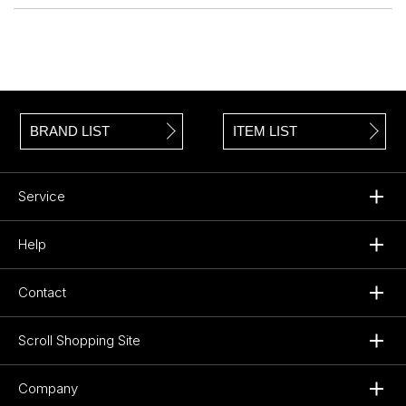
BRAND LIST
ITEM LIST
Service
Help
Contact
Scroll Shopping Site
Company