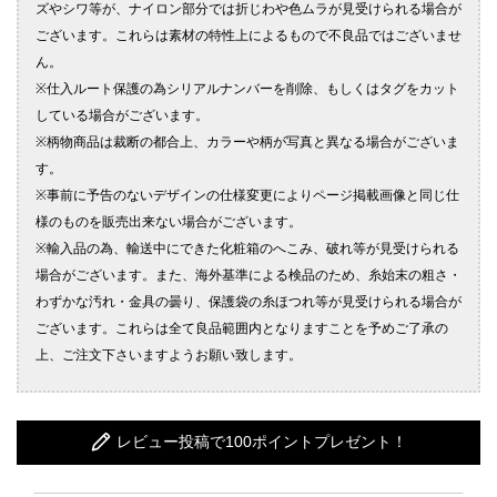
レビュー投稿で100ポイントプレゼント！