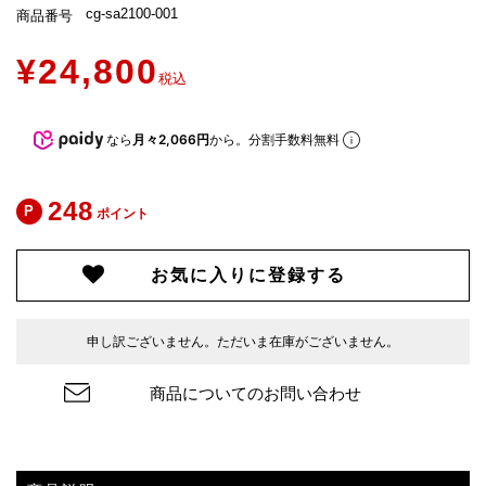
cg-sa2100-001
商品番号
¥
24,800
税込
なら
月々2,066円
から。分割手数料無料
248
ポイント
お気に入りに登録する
申し訳ございません。ただいま在庫がございません。
商品についてのお問い合わせ