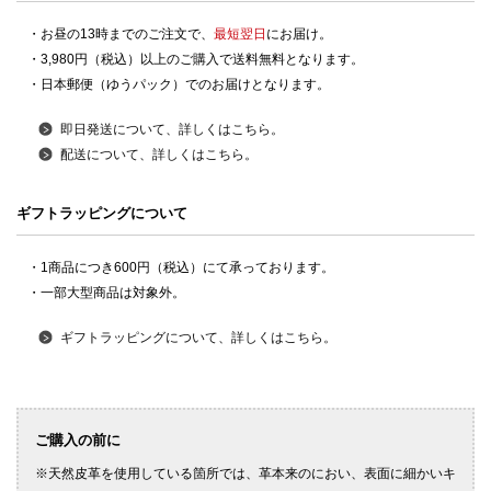
・お昼の13時までのご注文で、
最短翌日
にお届け。
・3,980円（税込）以上のご購入で送料無料となります。
・日本郵便（ゆうパック）でのお届けとなります。
即日発送について、詳しくはこちら。
配送について、詳しくはこちら。
ギフトラッピングについて
・1商品につき600円（税込）にて承っております。
・一部大型商品は対象外。
ギフトラッピングについて、詳しくはこちら。