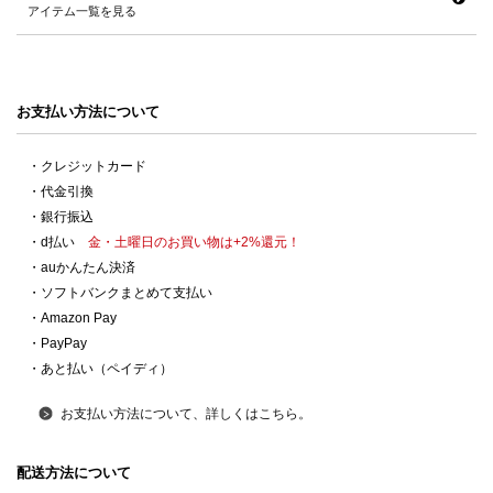
アイテム一覧を見る
お支払い方法について
・クレジットカード
・代金引換
・銀行振込
・d払い
金・土曜日のお買い物は+2%還元！
・auかんたん決済
・ソフトバンクまとめて支払い
・Amazon Pay
・PayPay
・あと払い（ペイディ）
お支払い方法について、詳しくはこちら。
配送方法について