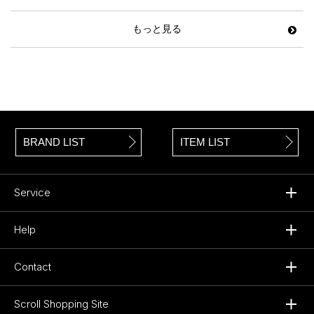
もっと見る
BRAND LIST
ITEM LIST
Service
Help
Contact
Scroll Shopping Site