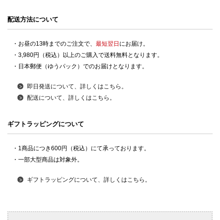
配送方法について
・お昼の13時までのご注文で、
最短翌日
にお届け。
・3,980円（税込）以上のご購入で送料無料となります。
・日本郵便（ゆうパック）でのお届けとなります。
即日発送について、詳しくはこちら。
配送について、詳しくはこちら。
ギフトラッピングについて
・1商品につき600円（税込）にて承っております。
・一部大型商品は対象外。
ギフトラッピングについて、詳しくはこちら。