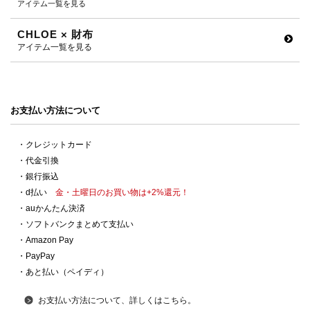
アイテム一覧を見る
CHLOE × 財布
アイテム一覧を見る
お支払い方法について
・クレジットカード
・代金引換
・銀行振込
・d払い
金・土曜日のお買い物は+2%還元！
・auかんたん決済
・ソフトバンクまとめて支払い
・Amazon Pay
・PayPay
・あと払い（ペイディ）
お支払い方法について、詳しくはこちら。