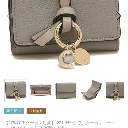
即日配送
送料無料
【10%OFFクーポン対象】8/21 9:59まで。クーポンコード