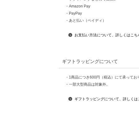
・Amazon Pay
・PayPay
・あと払い（ペイディ）
お支払い方法について、詳しくはこち
ギフトラッピングについて
・1商品につき600円（税込）にて承ってお
・一部大型商品は対象外。
ギフトラッピングについて、詳しくは