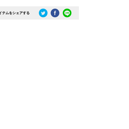
イテムをシェアする