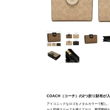
COACH（コーチ）の2つ折り財布が
アイコニックなロゴをメタルカラーで配し
ーと収納スペースを備えており、整理整頓