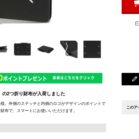
ジェラ）の2つ折り財布が入荷しました
仕様。外側のステッチと内側のロゴがデザインのポイントで
このア
お財布で、スマートにお使いいただけます。