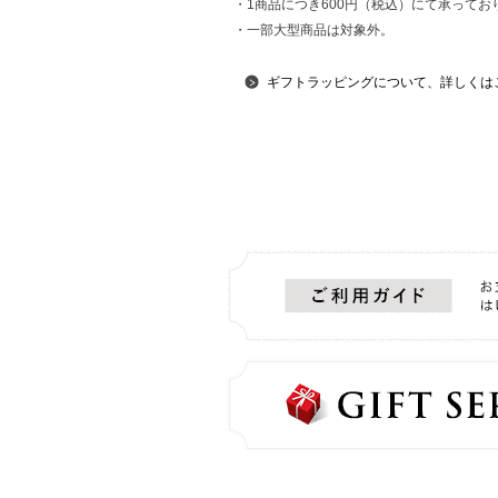
・1商品につき600円（税込）にて承ってお
・一部大型商品は対象外。
ギフトラッピングについて、詳しくは