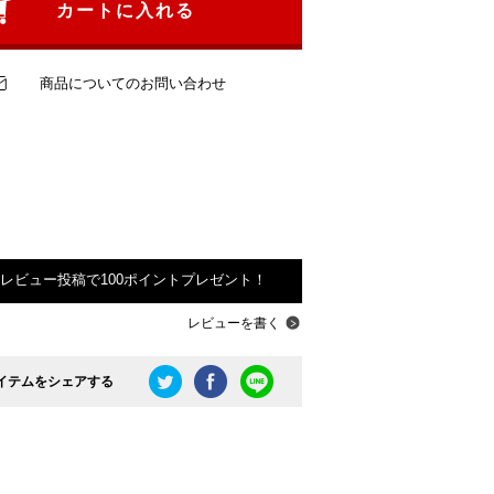
カートに入れる
商品についてのお問い合わせ
レビュー投稿で100ポイントプレゼント！
レビューを書く
イテムをシェアする