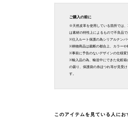
このアイテムを見ている人にお