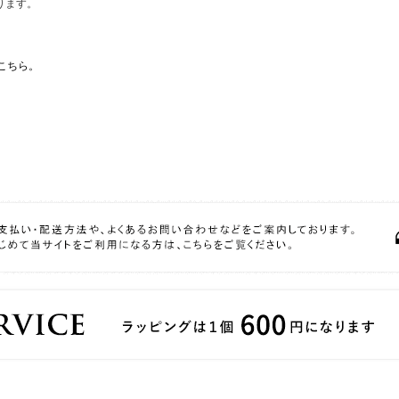
ります。
こちら。