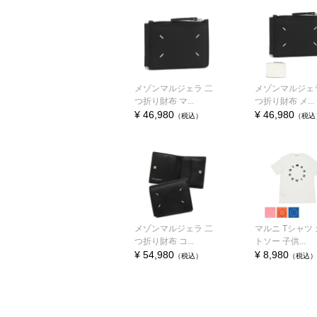
メゾンマルジェラ 二
メゾンマルジェ
つ折り財布 マ...
つ折り財布 メ...
¥ 46,980
¥ 46,980
（税込）
（税込
メゾンマルジェラ 二
マルニ Tシャツ
つ折り財布 コ...
トソー 子供...
¥ 54,980
¥ 8,980
（税込）
（税込）