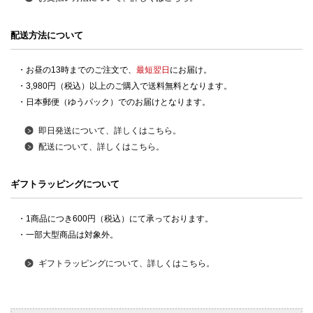
配送方法について
・お昼の13時までのご注文で、
最短翌日
にお届け。
・3,980円（税込）以上のご購入で送料無料となります。
・日本郵便（ゆうパック）でのお届けとなります。
即日発送について、詳しくはこちら。
配送について、詳しくはこちら。
ギフトラッピングについて
・1商品につき600円（税込）にて承っております。
・一部大型商品は対象外。
ギフトラッピングについて、詳しくはこちら。