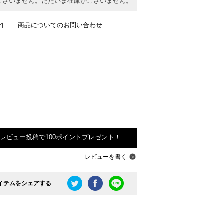
ございません。ただいま在庫がございません。
商品についてのお問い合わせ
レビュー投稿で100ポイントプレゼント！
レビューを書く
イテムをシェアする