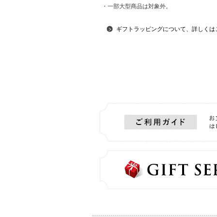
・一部大型商品は対象外。
ギフトラッピングについて、詳しくは