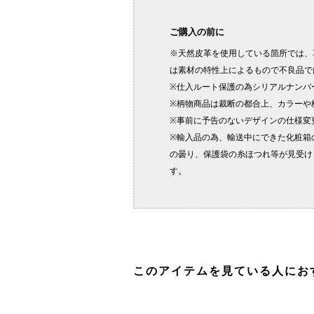
このアイテムを見ている人にお