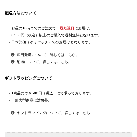
配送方法について
・お昼の13時までのご注文で、
最短翌日
にお届け。
・3,980円（税込）以上のご購入で送料無料となります。
・日本郵便（ゆうパック）でのお届けとなります。
即日発送について、詳しくはこちら。
配送について、詳しくはこちら。
ギフトラッピングについて
・1商品につき600円（税込）にて承っております。
・一部大型商品は対象外。
ギフトラッピングについて、詳しくはこちら。