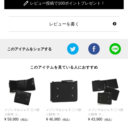
レビュー投稿で100ポイントプレゼント！
レビューを書く
このアイテムをシェアする
このアイテムを見ている人におすすめ
メゾンマルジェラ 三つ折
メゾンマルジェラ 二つ折
メゾンマルジェラ 二つ折
り財布 コ...
り財布 マ...
り財布 マ...
¥ 59,980
¥ 46,980
¥ 43,980
（税込）
（税込）
（税込）