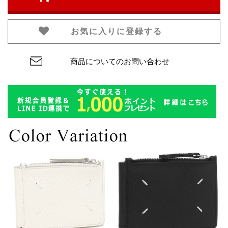
お気に入りに登録する
商品についてのお問い合わせ