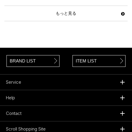
もっと見る
BRAND LIST
ITEM LIST
Service
Help
Contact
Scroll Shopping Site