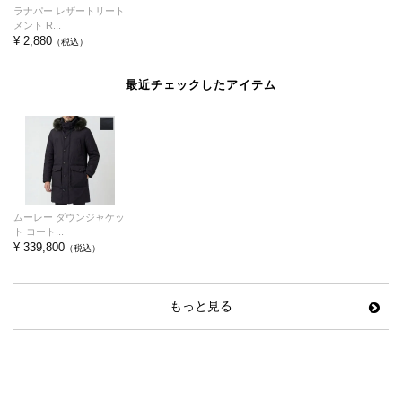
ラナパー レザートリート
メント R...
¥ 2,880
（税込）
最近チェックしたアイテム
ムーレー ダウンジャケッ
ト コート...
¥ 339,800
（税込）
もっと見る