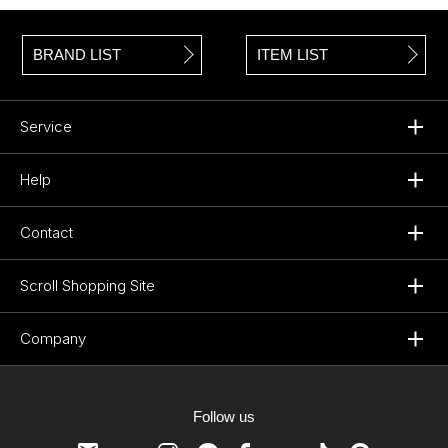
BRAND LIST
ITEM LIST
Service
Help
Contact
Scroll Shopping Site
Company
Follow us