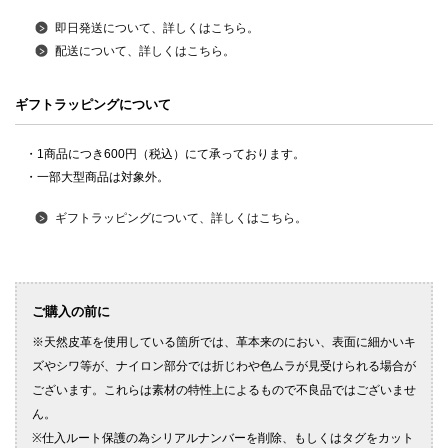
即日発送について、詳しくはこちら。
配送について、詳しくはこちら。
ギフトラッピングについて
・1商品につき600円（税込）にて承っております。
・一部大型商品は対象外。
ギフトラッピングについて、詳しくはこちら。