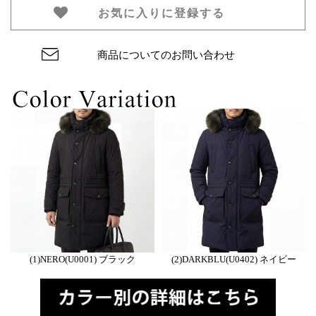
お気に入りに登録する
商品についてのお問い合わせ
(1)NERO(U0001) ブラック
(2)DARKBLU(U0402) ネイビー