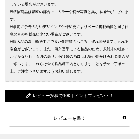
レビュー投稿で100ポイントプレゼント！
レビューを書く