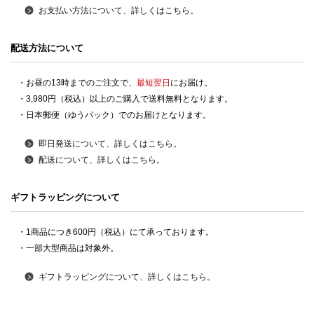
お支払い方法について、詳しくはこちら。
配送方法について
・お昼の13時までのご注文で、
最短翌日
にお届け。
・3,980円（税込）以上のご購入で送料無料となります。
・日本郵便（ゆうパック）でのお届けとなります。
即日発送について、詳しくはこちら。
配送について、詳しくはこちら。
ギフトラッピングについて
・1商品につき600円（税込）にて承っております。
・一部大型商品は対象外。
ギフトラッピングについて、詳しくはこちら。