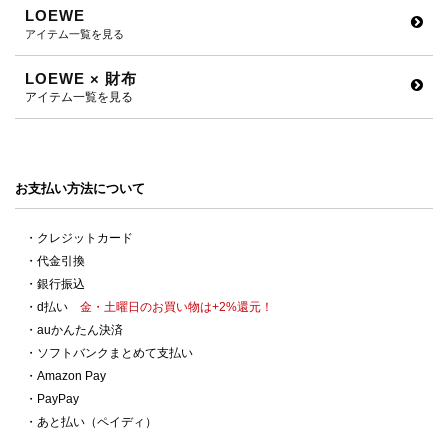
LOEWE
アイテム一覧を見る
LOEWE × 財布
アイテム一覧を見る
お支払い方法について
・クレジットカード
・代金引換
・銀行振込
・d払い
金・土曜日のお買い物は+2%還元！
・auかんたん決済
・ソフトバンクまとめて支払い
・Amazon Pay
・PayPay
・あと払い（ペイディ）