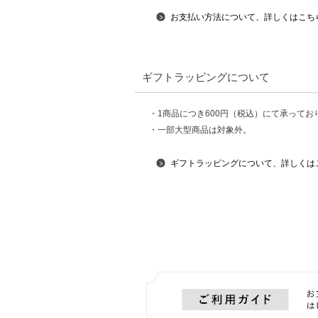
お支払い方法について、詳しくはこち
ギフトラッピングについて
・1商品につき600円（税込）にて承ってお
・一部大型商品は対象外。
ギフトラッピングについて、詳しくは