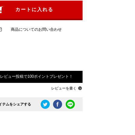
カートに入れる
商品についてのお問い合わせ
レビュー投稿で100ポイントプレゼント！
レビューを書く
イテムをシェアする