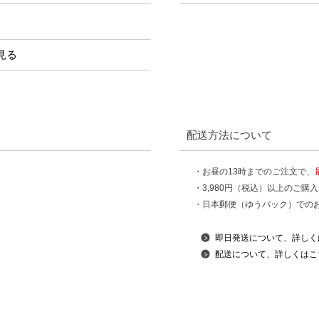
見る
配送方法について
・お昼の13時までのご注文で、
・3,980円（税込）以上のご購
・日本郵便（ゆうパック）での
即日発送について、詳しく
配送について、詳しくはこ