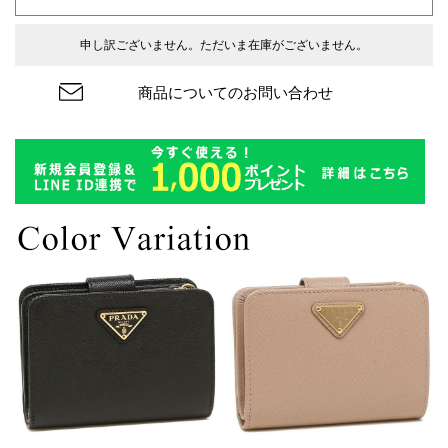
申し訳ございません。ただいま在庫がございません。
商品についてのお問い合わせ