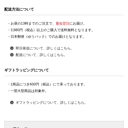
配送方法について
・お昼の13時までのご注文で、
最短翌日
にお届け。
・3,980円（税込）以上のご購入で送料無料となります。
・日本郵便（ゆうパック）でのお届けとなります。
即日発送について、詳しくはこちら。
配送について、詳しくはこちら。
ギフトラッピングについて
・1商品につき600円（税込）にて承っております。
・一部大型商品は対象外。
ギフトラッピングについて、詳しくはこちら。