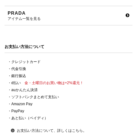
PRADA
アイテム一覧を見る
お支払い方法について
・クレジットカード
・代金引換
・銀行振込
・d払い
金・土曜日のお買い物は+2%還元！
・auかんたん決済
・ソフトバンクまとめて支払い
・Amazon Pay
・PayPay
・あと払い（ペイディ）
お支払い方法について、詳しくはこちら。