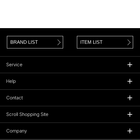
BRAND LIST
ITEM LIST
Service
Help
Contact
Scroll Shopping Site
Company