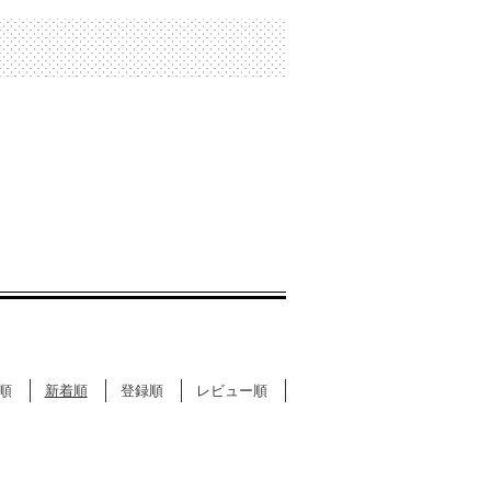
順
新着順
登録順
レビュー順