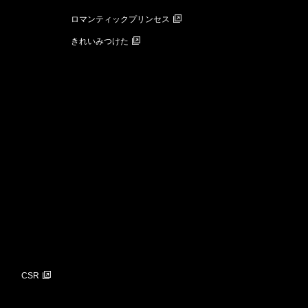
ロマンティックプリンセス
きれいみつけた
CSR