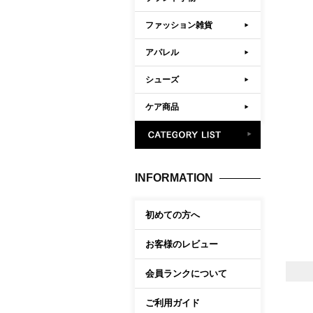
ファッション雑貨
アパレル
シューズ
ケア商品
INFORMATION
初めての方へ
お客様のレビュー
会員ランクについて
ご利用ガイド