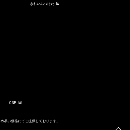
きれいみつけた
CSR
求め易い価格にてご提供しております。