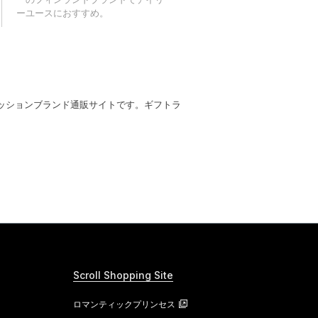
ーユースにおすすめ。
ッションブランド通販サイトです。ギフトラ
Scroll Shopping Site
ロマンティックプリンセス