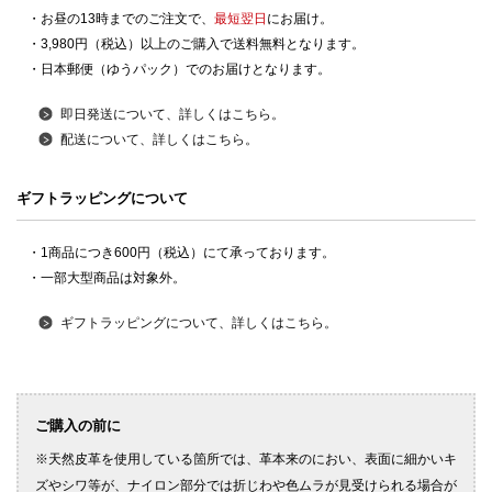
・お昼の13時までのご注文で、
最短翌日
にお届け。
・3,980円（税込）以上のご購入で送料無料となります。
・日本郵便（ゆうパック）でのお届けとなります。
即日発送について、詳しくはこちら。
配送について、詳しくはこちら。
ギフトラッピングについて
・1商品につき600円（税込）にて承っております。
・一部大型商品は対象外。
ギフトラッピングについて、詳しくはこちら。