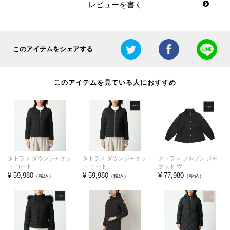
レビューを書く
このアイテムをシェアする
このアイテムを見ている人におすすめ
タトラス ダウンジャケッ
タトラス ダウンジャケッ
タトラス ブルゾン ジャ
ト コート...
ト コート...
ケット ヴ...
¥ 59,980
¥ 59,980
¥ 77,980
（税込）
（税込）
（税込）