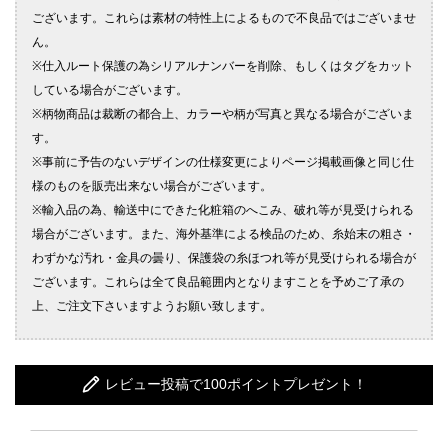
レビュー投稿で100ポイントプレゼント！