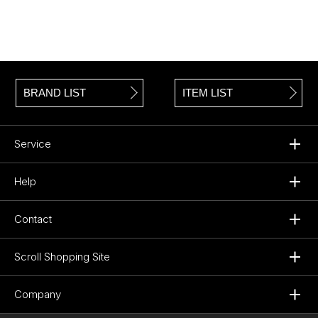
BRAND LIST
ITEM LIST
Service
Help
Contact
Scroll Shopping Site
Company