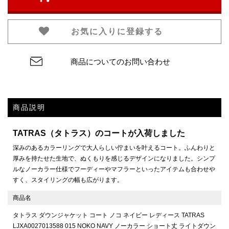
お気に入りに登録する
商品についてのお問い合わせ
商品説明
TATRAS（タトラス）のコートが入荷しました
深みのあるカラーリングで大人らしい佇まいを叶えるコート。ふんわりと
厚みを持たせた生地で、ぬくもりを感じるデザインになりました。シンプ
ルなノーカラー仕様でフーディーやマフラーといったアイテムも合わせや
すく、スタイリングの幅も広がります。
商品名
タトラス ダウンジャケット コート ノコ ネイビー レディース TATRAS
LJXA0027013588 015 NOKO NAVY ノーカラー ショート丈 ライトダウン