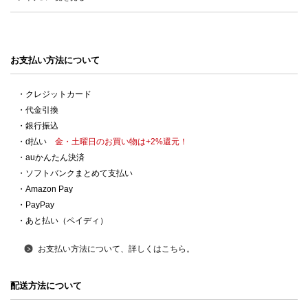
お支払い方法について
・クレジットカード
・代金引換
・銀行振込
・d払い
金・土曜日のお買い物は+2%還元！
・auかんたん決済
・ソフトバンクまとめて支払い
・Amazon Pay
・PayPay
・あと払い（ペイディ）
お支払い方法について、詳しくはこちら。
配送方法について