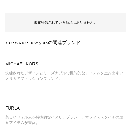
現在登録されている商品はありません。
kate spade new yorkの関連ブランド
MICHAEL KORS
洗練されたデザインとリーズナブルで機能的なアイテムを生み出すア
メリカのファッションブランド。
FURLA
美しいフォルムが特徴的なイタリアブランド。オフィススタイルの定
番アイテムが豊富。