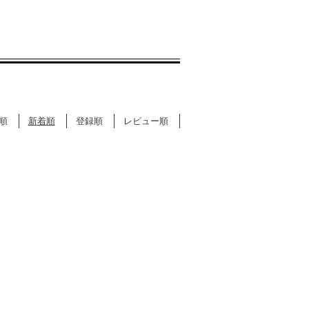
順
新着順
登録順
レビュー順