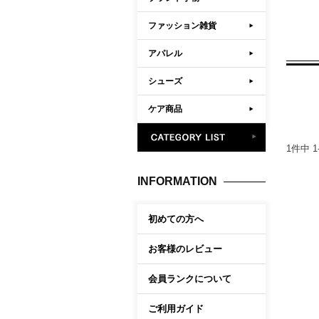
ファッション雑貨
アパレル
シューズ
ケア商品
1
件中
1
INFORMATION
初めての方へ
お客様のレビュー
会員ランクについて
ご利用ガイド