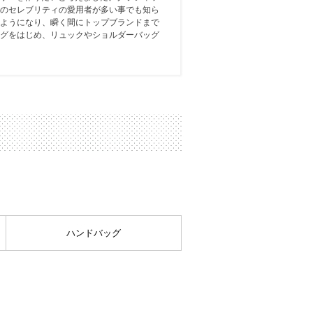
のセレブリティの愛用者が多い事でも知ら
ようになり、瞬く間にトップブランドまで
グをはじめ、リュックやショルダーバッグ
ハンドバッグ