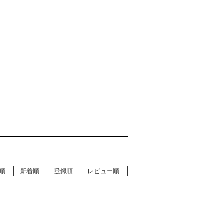
順
新着順
登録順
レビュー順