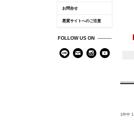
お問合せ
悪質サイトへのご注意
FOLLOW US ON
1
件中
1