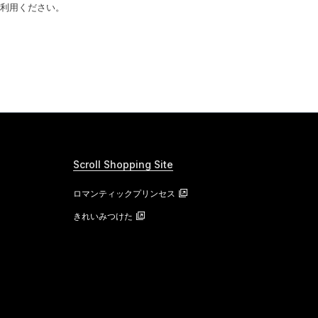
利用ください。
Scroll Shopping Site
ロマンティックプリンセス
きれいみつけた