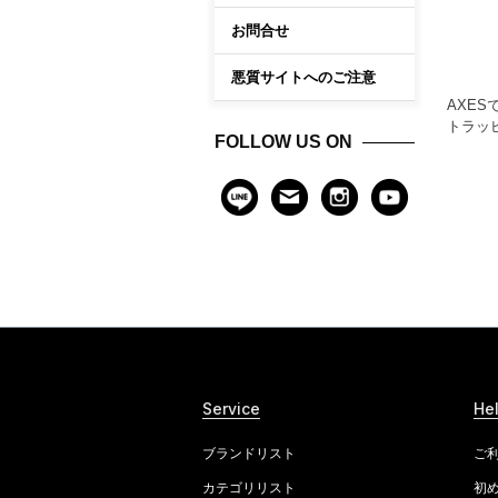
お問合せ
悪質サイトへのご注意
AXES
トラッ
FOLLOW US ON
Service
He
ブランドリスト
ご
カテゴリリスト
初