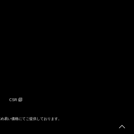
CSR
求め易い価格にてご提供しております。