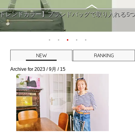
ー】ブランドバッグで取り入れる5つの主役色と大
NEW
RANKING
Archive for
2023 / 9月 / 15