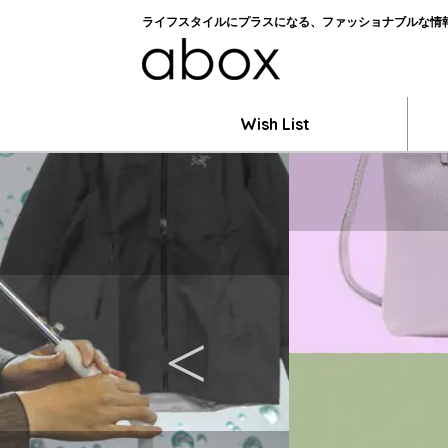
ライフスタイルにプラスになる、ファッショナブルな情報を
Wish List