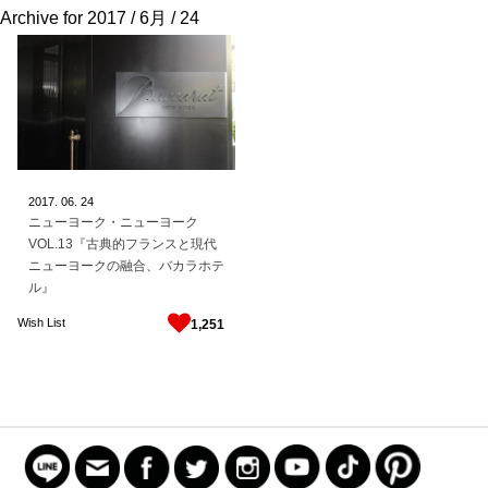
Archive for
2017 / 6月 / 24
2017.
06.
24
ニューヨーク・ニューヨーク
VOL.13『古典的フランスと現代
ニューヨークの融合、バカラホテ
ル』
Wish List
1,251