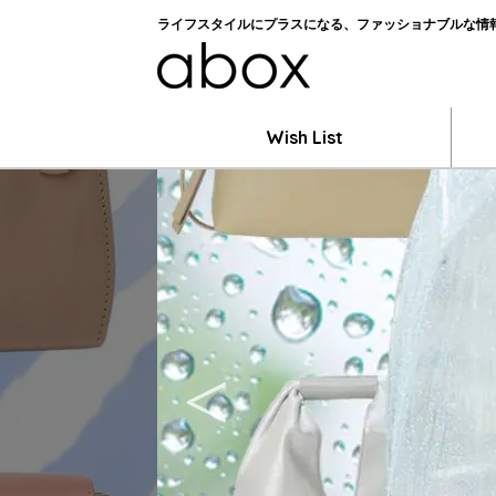
ライフスタイルにプラスになる、ファッショナブルな情報を
Wish List