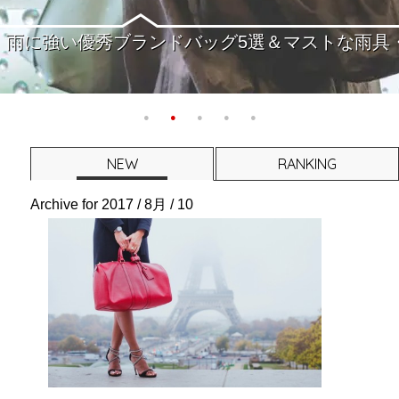
ドカラー】ブランドバッグで取り入れる5つの主役
NEW
RANKING
Archive for
2017 / 8月 / 10