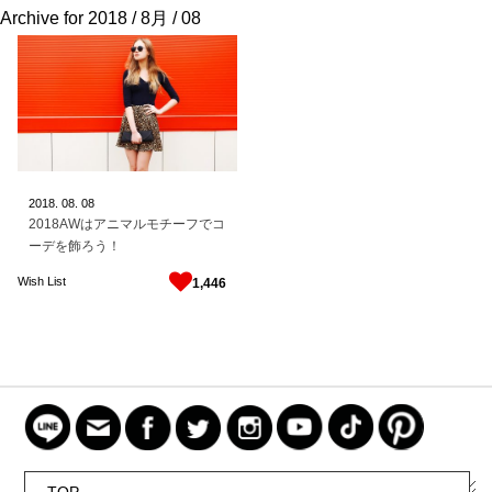
Archive for
2018 / 8月 / 08
2018.
08.
08
2018AWはアニマルモチーフでコ
ーデを飾ろう！
Wish List
1,446